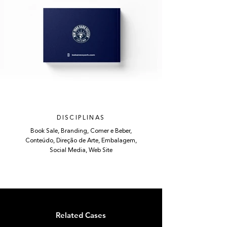
DISCIPLINAS
Book Sale, Branding, Comer e Beber,
Conteúdo, Direção de Arte, Embalagem,
Social Media, Web Site
Related Cases