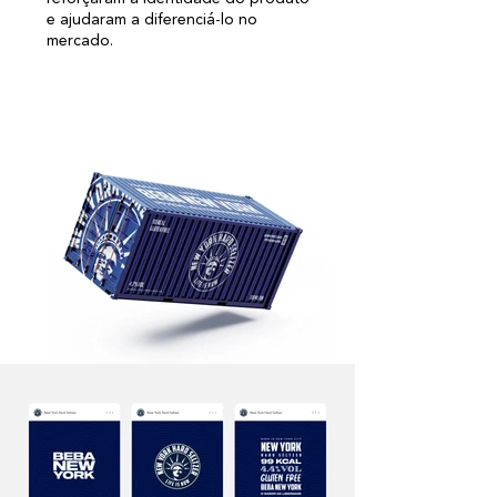
e ajudaram a diferenciá-lo no
mercado.