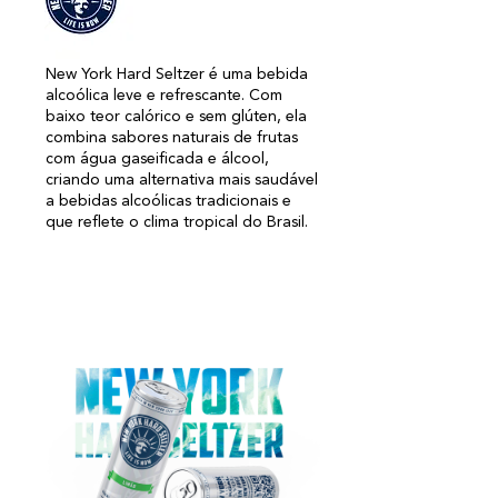
New York Hard Seltzer é uma bebida
alcoólica leve e refrescante. Com
baixo teor calórico e sem glúten, ela
combina sabores naturais de frutas
com água gaseificada e álcool,
criando uma alternativa mais saudável
a bebidas alcoólicas tradicionais e
que reflete o clima tropical do Brasil.