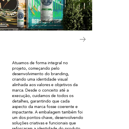
Atuamos de forma integral no
projeto, começando pelo
desenvolvimento do branding,
criando uma identidade visual
alinhada aos valores e objetivos da
marca. Desde o conceito até a
execução, cuidamos de todos os
detalhes, garantindo que cada
aspecto da marca fosse coerente e
impactante. A embalagem também foi
um dos pontos-chave, desenvolvendo
soluções criativas e funcionais que
reforçaram a identidade do produto