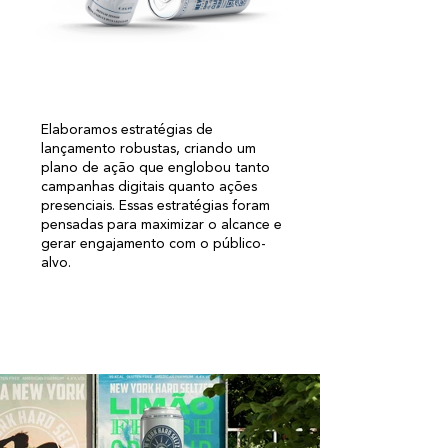
Elaboramos estratégias de
lançamento robustas, criando um
plano de ação que englobou tanto
campanhas digitais quanto ações
presenciais. Essas estratégias foram
pensadas para maximizar o alcance e
gerar engajamento com o público-
alvo.