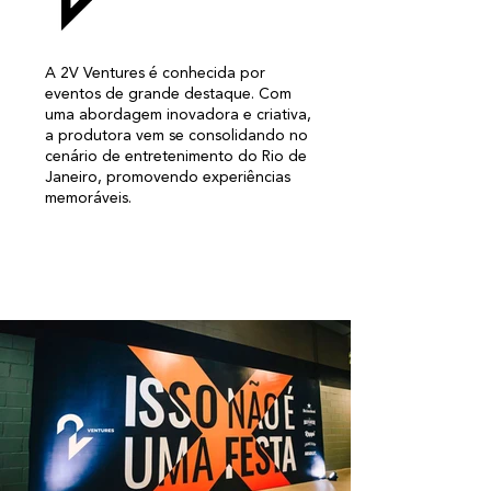
A 2V Ventures é conhecida por
eventos de grande destaque. Com
uma abordagem inovadora e criativa,
a produtora vem se consolidando no
cenário de entretenimento do Rio de
Janeiro, promovendo experiências
memoráveis.