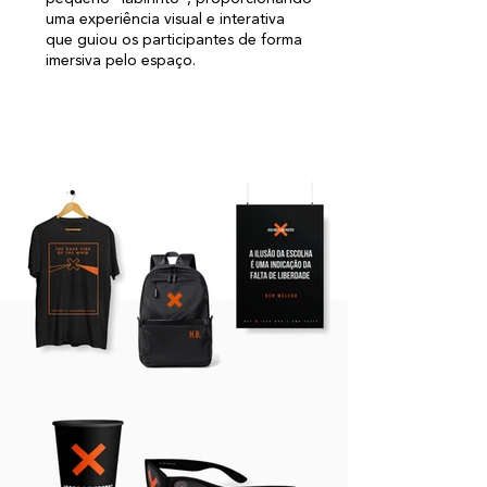
uma experiência visual e interativa
que guiou os participantes de forma
imersiva pelo espaço.