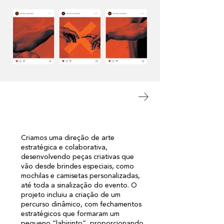
Criamos uma direção de arte
estratégica e colaborativa,
desenvolvendo peças criativas que
vão desde brindes especiais, como
mochilas e camisetas personalizadas,
até toda a sinalização do evento. O
projeto incluiu a criação de um
percurso dinâmico, com fechamentos
estratégicos que formaram um
pequeno “labirinto”, proporcionando