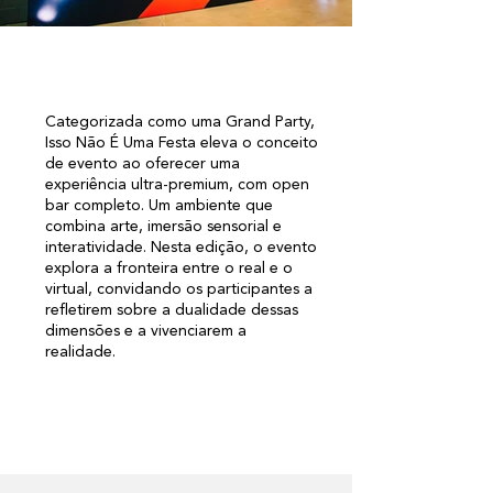
Categorizada como uma Grand Party,
Isso Não É Uma Festa eleva o conceito
de evento ao oferecer uma
experiência ultra-premium, com open
bar completo. Um ambiente que
combina arte, imersão sensorial e
interatividade. Nesta edição, o evento
explora a fronteira entre o real e o
virtual, convidando os participantes a
refletirem sobre a dualidade dessas
dimensões e a vivenciarem a
realidade.