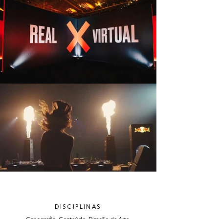
DISCIPLINAS